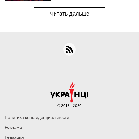
Читать дальше
© 2018 - 2026
Политика конфиденциальности
Реклама
Редакция