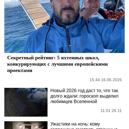
Секретный рейтинг: 5 яхтенных школ,
конкурирующих с лучшими европейскими
проектами
15:44 16.06.2026
Новый 2026 год даст то, что так
долго ждали: гороскоп выделил
любимцев Вселенной
11:01 26.11
Ужастики на ночь: кому