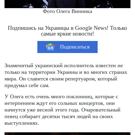
Фото Олега Винника
Подпишись на Украинцы в Google News! Только
самые яркие новости!
Подписаться
Знаменитый украинский исполнитель известен не
только на территории Украины и во многих странах
мира. Он славится своим репертуаром, который
придумал себе сам.
У Олега есть очень много поклонниц, которые с
нетерпением ждут его сольных концертов, они
начнутся уже весной этого года. Очаровательный
певец собирает десятки тысяч людей на своих
выступлениях.