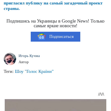
пригласил публику на самый загадочный проект
страны.
Подпишись на Украинцы в Google News! Только
самые яркие новости!
Подписаться
Игорь Кучма
Автор
Теги:
Шоу "Голос Країни"