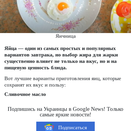
Яичница
Яйца — один из самых простых и популярных
вариантов завтрака, но выбор жира для жарки
существенно влияет не только на вкус, но и на
пищевую ценность блюда.
Вот лучшие варианты приготовления яиц, которые
сохранят их вкус и пользу:
Сливочное масло
Подпишись на Украинцы в Google News! Только
самые яркие новости!
Подписаться