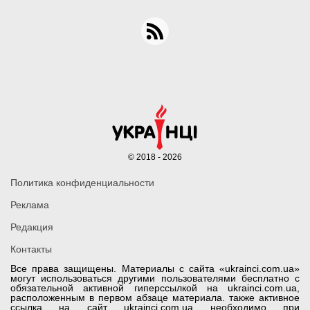
© 2018 - 2026
Политика конфиденциальности
Реклама
Редакция
Контакты
Все права защищены. Материалы с сайта «ukrainci.com.ua»
могут использоваться другими пользователями бесплатно с
обязательной активной гиперссылкой на ukrainci.com.ua,
расположенным в первом абзаце материала. также активное
ссылка на сайт ukrainci.com.ua необходимо при