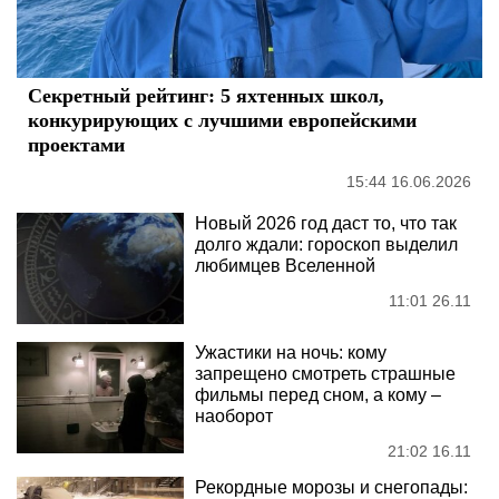
Секретный рейтинг: 5 яхтенных школ,
конкурирующих с лучшими европейскими
проектами
15:44 16.06.2026
Новый 2026 год даст то, что так
долго ждали: гороскоп выделил
любимцев Вселенной
11:01 26.11
Ужастики на ночь: кому
запрещено смотреть страшные
фильмы перед сном, а кому –
наоборот
21:02 16.11
Рекордные морозы и снегопады: