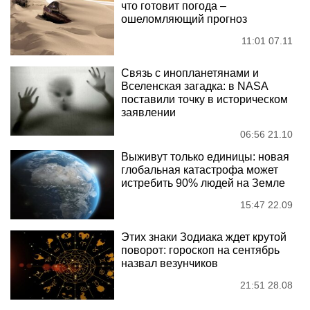
что готовит погода –
ошеломляющий прогноз
11:01 07.11
Связь с инопланетянами и
Вселенская загадка: в NASA
поставили точку в историческом
заявлении
06:56 21.10
Выживут только единицы: новая
глобальная катастрофа может
истребить 90% людей на Земле
15:47 22.09
Этих знаки Зодиака ждет крутой
поворот: гороскоп на сентябрь
назвал везунчиков
21:51 28.08