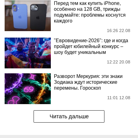
Перед тем как купить iPhone,
особенно на 128 GB, трижды
подумайте: проблемы коснутся
каждого
16:26 22.08
"Евровидение-2026": где и когда
пройдет юбилейный конкурс –
шоу будет уникальным
12:22 20.08
Разворот Меркурия: эти знаки
Зодиака ждут исторические
перемены. Гороскоп
11:01 12.08
Читать дальше