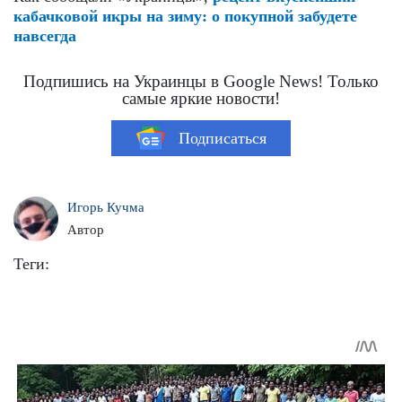
кабачковой икры на зиму: о покупной забудете
навсегда
Подпишись на Украинцы в Google News! Только
самые яркие новости!
Подписаться
Игорь Кучма
Автор
Теги: