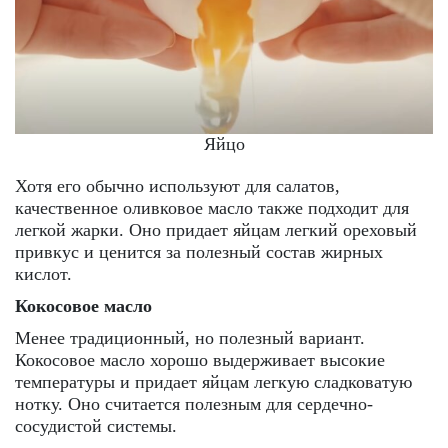
Яйцо
Хотя его обычно используют для салатов,
качественное оливковое масло также подходит для
легкой жарки. Оно придает яйцам легкий ореховый
привкус и ценится за полезный состав жирных
кислот.
Кокосовое масло
Менее традиционный, но полезный вариант.
Кокосовое масло хорошо выдерживает высокие
температуры и придает яйцам легкую сладковатую
нотку. Оно считается полезным для сердечно-
сосудистой системы.