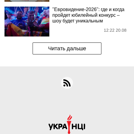
"Евровидение-2026": где и когда
пройдет юбилейный конкурс –
шоу будет уникальным
12:22 20.08
Читать дальше