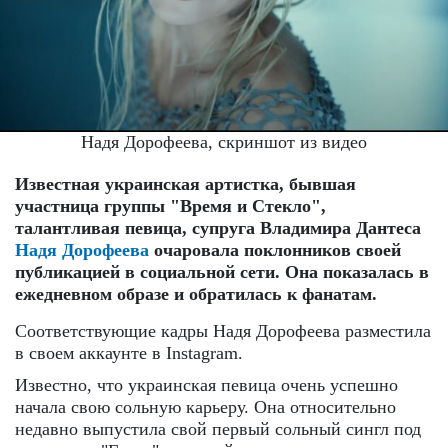
Надя Дорофеева, скриншот из видео
Известная украинская артистка, бывшая
участница группы "Время и Стекло",
талантливая певица, супруга Владимира Дантеса
Надя Дорофеева
очаровала поклонников своей
публикацией в социальной сети. Она показалась в
ежедневном образе и обратилась к фанатам.
Соответствующие кадры Надя Дорофеева разместила
в своем аккаунте в Instagram.
Известно, что украинская певица очень успешно
начала свою сольную карьеру. Она относительно
недавно выпустила свой первый сольный сингл под