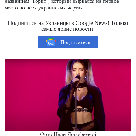
названием "Горит", который вырвался на первое
место во всех украинских чартах.
Подпишись на Украинцы в Google News! Только
самые яркие новости!
Подписаться
Фото Нади Дорофеевой