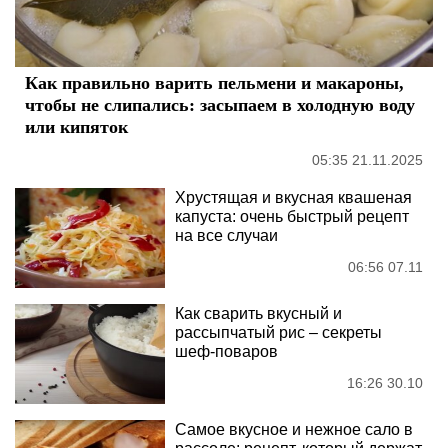
Как правильно варить пельмени и макароны,
чтобы не слипались: засыпаем в холодную воду
или кипяток
05:35 21.11.2025
Хрустящая и вкусная квашеная
капуста: очень быстрый рецепт
на все случаи
06:56 07.11
Как сварить вкусный и
рассыпчатый рис – секреты
шеф-поваров
16:26 30.10
Самое вкусное и нежное сало в