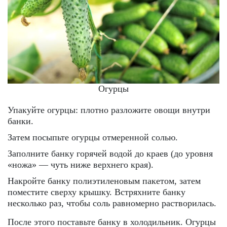
Огурцы
Упакуйте огурцы: плотно разложите овощи внутри
банки.
Затем посыпьте огурцы отмеренной солью.
Заполните банку горячей водой до краев (до уровня
«ножа» — чуть ниже верхнего края).
Накройте банку полиэтиленовым пакетом, затем
поместите сверху крышку. Встряхните банку
несколько раз, чтобы соль равномерно растворилась.
После этого поставьте банку в холодильник. Огурцы