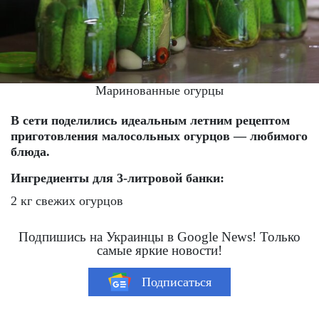
Маринованные огурцы
В сети поделились идеальным летним рецептом
приготовления малосольных огурцов — любимого
блюда.
Ингредиенты для 3-литровой банки:
2 кг свежих огурцов
Подпишись на Украинцы в Google News! Только
самые яркие новости!
Подписаться