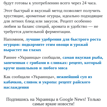
будут готовы к употреблению всего через 24 часа.
Этот быстрый и вкусный метод позволяет получить
хрустящие, ароматные огурцы, идеально подходящие
для летних блюд или закусок. Рецепт особенно
любим за баланс специй, аромата и удобство — не
требуется длительной ферментации.
Напомним,
лучшие удобрения для быстрого роста
огурцов: подкормите этим овощи и урожай
вырастет на глазах
Раннее «Украинцы» сообщали,
самая вкусная рыба,
запеченная с грибами в сливках: рецепт, который
круче шашлыков и любого мяса
Как сообщали «Украинцы»,
нежнейший суп из
кабачков, сливок и укропа: рецепт райского
наслаждения
Подпишись на Украинцы в Google News! Только
самые яркие новости!