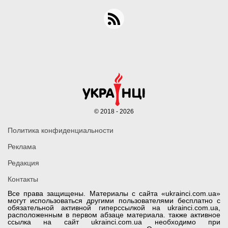
© 2018 - 2026
Политика конфиденциальности
Реклама
Редакция
Контакты
Все права защищены. Материалы с сайта «ukrainci.com.ua»
могут использоваться другими пользователями бесплатно с
обязательной активной гиперссылкой на ukrainci.com.ua,
расположенным в первом абзаце материала. также активное
ссылка на сайт ukrainci.com.ua необходимо при