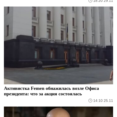
18:20 29.11
Активистка Femen обнажилась возле Офиса
президента: что за акция состоялась
14:10 25.11