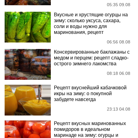
05:35 09.08
Вкусные и хрустящие огурцы на
зиму: сколько уксуса, сахара,
соли и воды нужно для
маринования, рецепт
06:56 08.08
Консервированные баклажаны с
медом и перцем: рецепт сладко-
острого зимнего лакомства
08:18 06.08
Рецепт вкуснейший кабачковой
икры на зиму: о покупной
забудете навсегда
23:13 04.08
Рецепт вкусных маринованных
помидоров в идеальном
маринаде на зиму: огурцы и