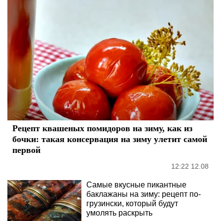
Рецепт квашеных помидоров на зиму, как из
бочки: такая консервация на зиму улетит самой
первой
12:22 12.08
Самые вкусные пикантные
баклажаны на зиму: рецепт по-
грузински, который будут
умолять раскрыть