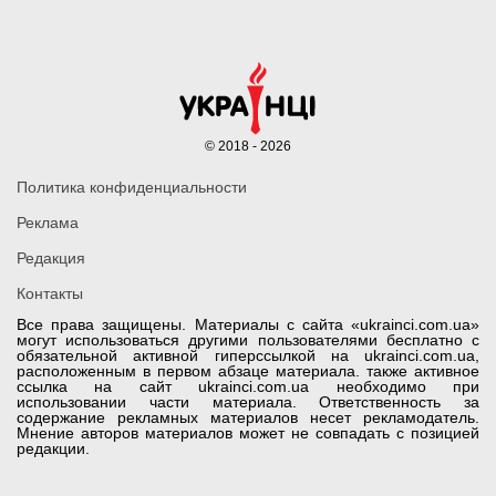
© 2018 - 2026
Политика конфиденциальности
Реклама
Редакция
Контакты
Все права защищены. Материалы с сайта «ukrainci.com.ua»
могут использоваться другими пользователями бесплатно с
обязательной активной гиперссылкой на ukrainci.com.ua,
расположенным в первом абзаце материала. также активное
ссылка на сайт ukrainci.com.ua необходимо при
использовании части материала. Ответственность за
содержание рекламных материалов несет рекламодатель.
Мнение авторов материалов может не совпадать с позицией
редакции.