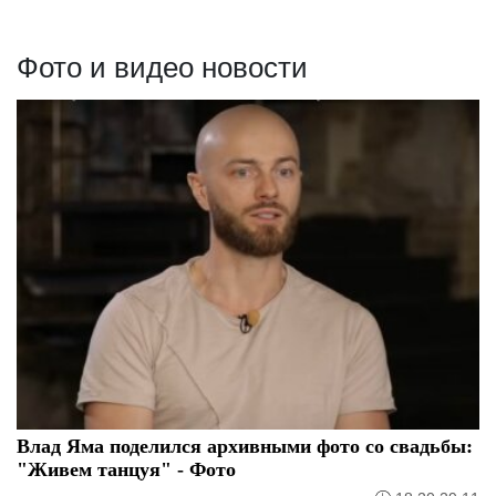
Фото и видео новости
Влад Яма поделился архивными фото со свадьбы:
"Живем танцуя" - Фото