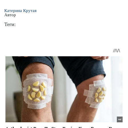
Катерина Крутая
Автор
Теги: