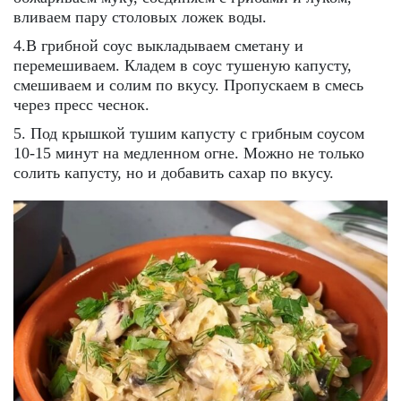
вливаем пару столовых ложек воды.
4.В грибной соус выкладываем сметану и
перемешиваем. Кладем в соус тушеную капусту,
смешиваем и солим по вкусу. Пропускаем в смесь
через пресс чеснок.
5. Под крышкой тушим капусту с грибным соусом
10-15 минут на медленном огне. Можно не только
солить капусту, но и добавить сахар по вкусу.