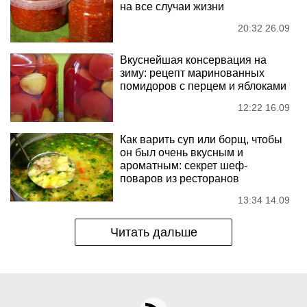
на все случаи жизни
20:32 26.09
Вкуснейшая консервация на
зиму: рецепт маринованных
помидоров с перцем и яблоками
12:22 16.09
Как варить суп или борщ, чтобы
он был очень вкусным и
ароматным: секрет шеф-
поваров из ресторанов
13:34 14.09
Читать дальше