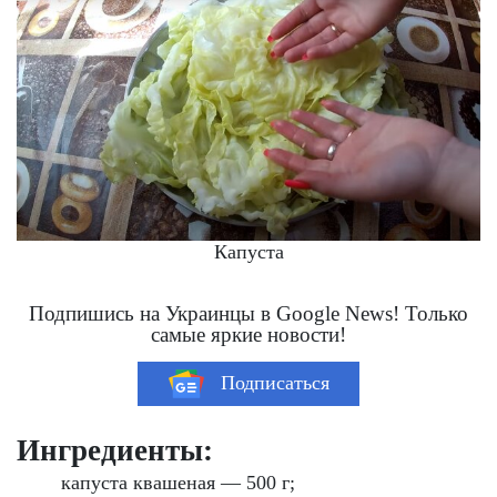
Капуста
Подпишись на Украинцы в Google News! Только
самые яркие новости!
Подписаться
Ингредиенты:
капуста квашеная — 500 г;