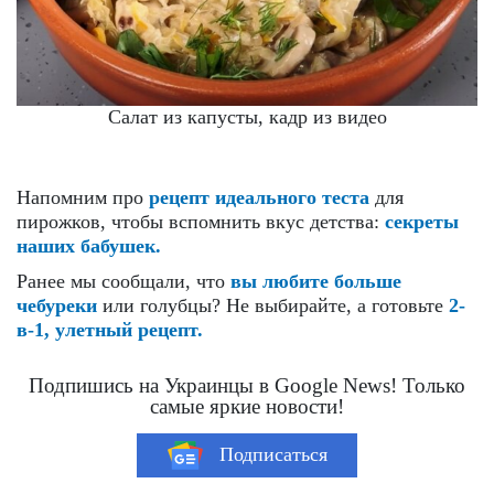
Салат из капусты, кадр из видео
Напомним про
рецепт идеального теста
для
пирожков, чтобы вспомнить вкус детства:
секреты
наших бабушек.
Ранее мы сообщали, что
вы любите больше
чебуреки
или голубцы? Не выбирайте, а готовьте
2-
в-1, улетный рецепт.
Подпишись на Украинцы в Google News! Только
самые яркие новости!
Подписаться