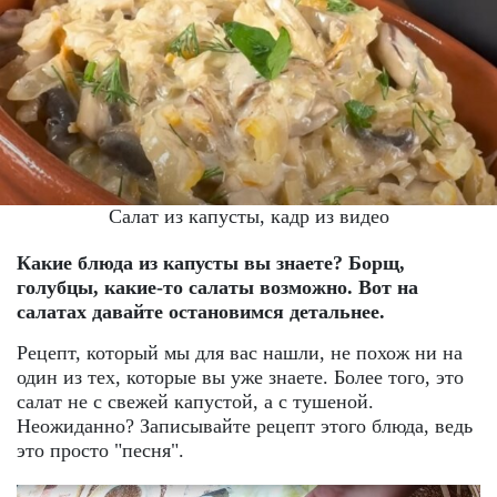
Салат из капусты, кадр из видео
Какие блюда из капусты вы знаете? Борщ,
голубцы, какие-то салаты возможно. Вот на
салатах давайте остановимся детальнее.
Рецепт, который мы для вас нашли, не похож ни на
один из тех, которые вы уже знаете. Более того, это
салат не с свежей капустой, а с тушеной.
Неожиданно? Записывайте рецепт этого блюда, ведь
это просто "песня".