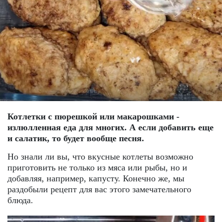
Котлетки с пюрешкой или макарошками -
излюлленная еда для многих. А если добавить еще
и салатик, то будет вообще песня.
Но знали ли вы, что вкусные котлеты возможно
приготовить не только из мяса или рыбы, но и
добавляя, например, капусту. Конечно же, мы
раздобыли рецепт для вас этого замечательного
блюда.