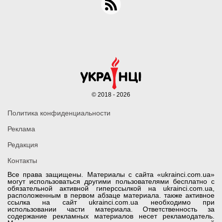
© 2018 - 2026
Политика конфиденциальности
Реклама
Редакция
Контакты
Все права защищены. Материалы с сайта «ukrainci.com.ua»
могут использоваться другими пользователями бесплатно с
обязательной активной гиперссылкой на ukrainci.com.ua,
расположенным в первом абзаце материала. также активное
ссылка на сайт ukrainci.com.ua необходимо при
использовании части материала. Ответственность за
содержание рекламных материалов несет рекламодатель.