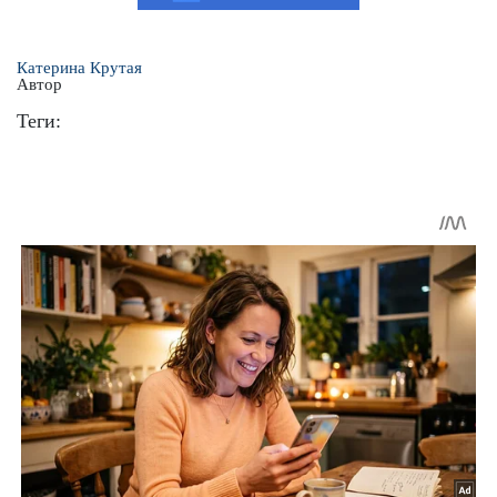
Катерина Крутая
Автор
Теги: