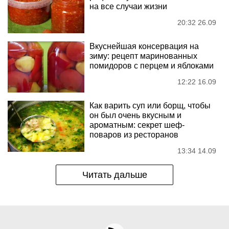
на все случаи жизни
20:32 26.09
Вкуснейшая консервация на
зиму: рецепт маринованных
помидоров с перцем и яблоками
12:22 16.09
Как варить суп или борщ, чтобы
он был очень вкусным и
ароматным: секрет шеф-
поваров из ресторанов
13:34 14.09
Читать дальше