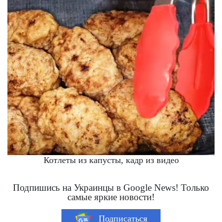
Котлеты из капусты, кадр из видео
Подпишись на Украинцы в Google News! Только
самые яркие новости!
Подписаться