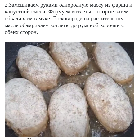
2.Замешиваем руками однородную массу из фарша и
капустной смеси. Формуем котлеты, которые затем
обваливаем в муке. В сковороде на растительном
масле обжариваем котлеты до румяной корочки с
обеих сторон.