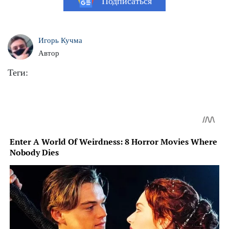
Подписаться
Игорь Кучма
Автор
Теги: