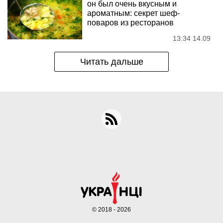
он был очень вкусным и
ароматным: секрет шеф-
поваров из ресторанов
13:34 14.09
Читать дальше
© 2018 - 2026