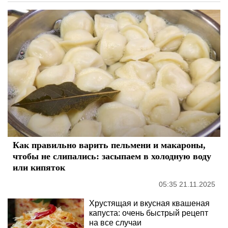
Как правильно варить пельмени и макароны,
чтобы не слипались: засыпаем в холодную воду
или кипяток
05:35 21.11.2025
Хрустящая и вкусная квашеная
капуста: очень быстрый рецепт
на все случаи