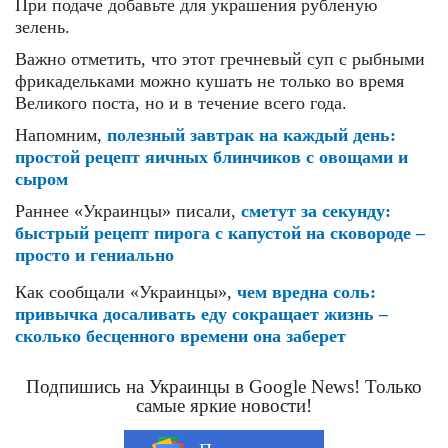
При подаче добавьте для украшения рубленую
зелень.
Важно отметить, что этот гречневый суп с рыбными
фрикадельками можно кушать не только во время
Великого поста, но и в течение всего года.
Напомним,
полезный завтрак на каждый день:
простой рецепт яичных блинчиков с овощами и
сыром
Раннее «Украинцы» писали,
сметут за секунду:
быстрый рецепт пирога с капустой на сковороде –
просто и гениально
Как сообщали «Украинцы»,
чем вредна соль:
привычка досаливать еду сокращает жизнь –
сколько бесценного времени она заберет
Подпишись на Украинцы в Google News! Только
самые яркие новости!