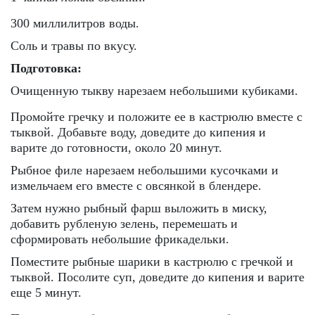
300 миллилитров воды.
Соль и травы по вкусу.
Подготовка:
Очищенную тыкву нарезаем небольшими кубиками.
Промойте гречку и положите ее в кастрюлю вместе с
тыквой. Добавьте воду, доведите до кипения и
варите до готовности, около 20 минут.
Рыбное филе нарезаем небольшими кусочками и
измельчаем его вместе с овсянкой в блендере.
Затем нужно рыбный фарш выложить в миску,
добавить рубленую зелень, перемешать и
сформировать небольшие фрикадельки.
Поместите рыбные шарики в кастрюлю с гречкой и
тыквой. Посолите суп, доведите до кипения и варите
еще 5 минут.