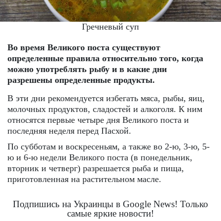
Гречневый суп
Во время Великого поста существуют
определенные правила относительно того, когда
можно употреблять рыбу и в какие дни
разрешены определенные продукты.
В эти дни рекомендуется избегать мяса, рыбы, яиц,
молочных продуктов, сладостей и алкоголя. К ним
относятся первые четыре дня Великого поста и
последняя неделя перед Пасхой.
По субботам и воскресеньям, а также во 2-ю, 3-ю, 5-
ю и 6-ю недели Великого поста (в понедельник,
вторник и четверг) разрешается рыба и пища,
приготовленная на растительном масле.
Подпишись на Украинцы в Google News! Только
самые яркие новости!