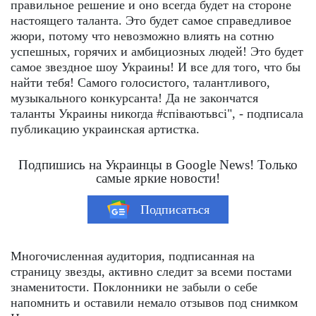
правильное решение и оно всегда будет на стороне
настоящего таланта. Это будет самое справедливое
жюри, потому что невозможно влиять на сотню
успешных, горячих и амбициозных людей! Это будет
самое звездное шоу Украины! И все для того, что бы
найти тебя! Самого голосистого, талантливого,
музыкального конкурсанта! Да не закончатся
таланты Украины никогда #співаютьвсі", - подписала
публикацию украинская артистка.
Подпишись на Украинцы в Google News! Только
самые яркие новости!
Подписаться
Многочисленная аудитория, подписанная на
страницу звезды, активно следит за всеми постами
знаменитости. Поклонники не забыли о себе
напомнить и оставили немало отзывов под снимком