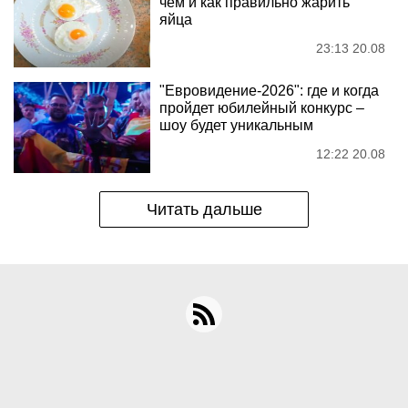
чем и как правильно жарить
яйца
23:13 20.08
"Евровидение-2026": где и когда
пройдет юбилейный конкурс –
шоу будет уникальным
12:22 20.08
Читать дальше