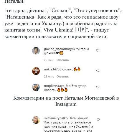
Натальи.
"ти гарна дівчина", "Сильно", "Это супер новость",
"Наташенька! Как я рада, что это гениальное шоу
уже грядёт и на Украину:) а особенная радость за
капитана сотни! Viva Ukraina! 🇺🇦", - пишут
комментарии пользователи социальной сети.
Комментарии на пост Натальи Могилевской в
Instagram