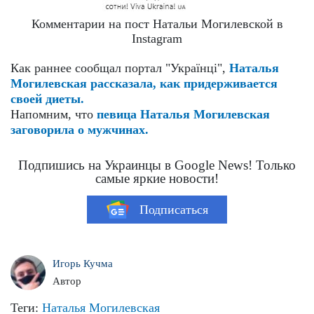
Комментарии на пост Натальи Могилевской в
Instagram
Как раннее сообщал портал "Українці",
Наталья
Могилевская рассказала, как придерживается
своей диеты.
Напомним, что
певица Наталья Могилевская
заговорила о мужчинах.
Подпишись на Украинцы в Google News! Только
самые яркие новости!
Подписаться
Игорь Кучма
Автор
Теги:
Наталья Могилевская