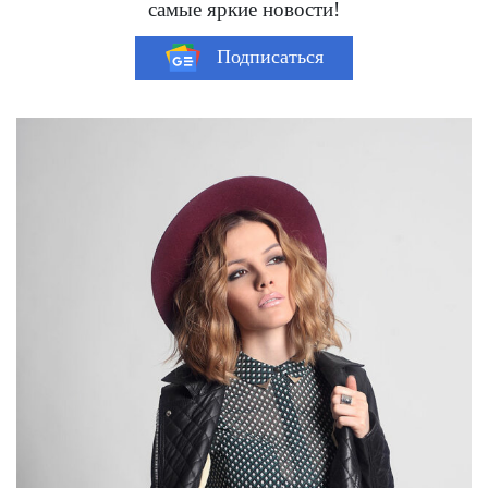
самые яркие новости!
Подписаться