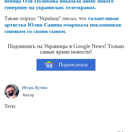
певица Оля Полякова показала анонс нового
гипершоу на украинских телеэкранах.
Также портал "Українці" писал, что
талантливая
артистка Юлия Санина очаровала поклонников
снимком со своим сыном.
Подпишись на Украинцы в Google News! Только
самые яркие новости!
Подписаться
Игорь Кучма
Автор
Теги: