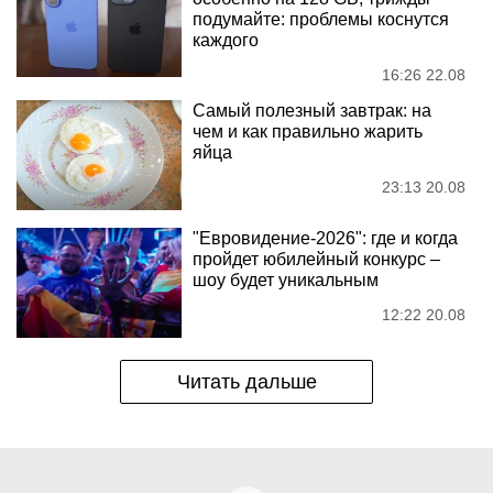
подумайте: проблемы коснутся
каждого
16:26 22.08
Самый полезный завтрак: на
чем и как правильно жарить
яйца
23:13 20.08
"Евровидение-2026": где и когда
пройдет юбилейный конкурс –
шоу будет уникальным
12:22 20.08
Читать дальше