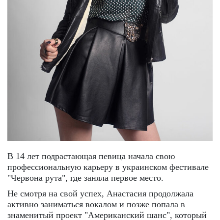
В 14 лет подрастающая певица начала свою
профессиональную карьеру в украинском фестивале
"Червона рута", где заняла первое место.
Не смотря на свой успех, Анастасия продолжала
активно заниматься вокалом и позже попала в
знаменитый проект "Американский шанс", который