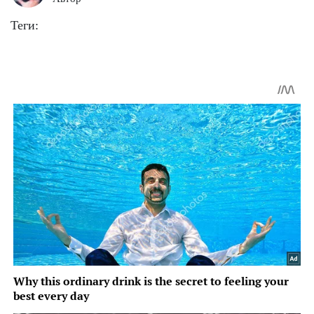
Теги: