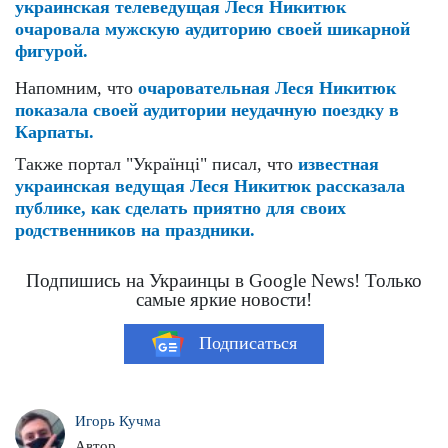
украинская телеведущая Леся Никитюк
очаровала мужскую аудиторию своей шикарной
фигурой.
Напомним, что
очаровательная Леся Никитюк
показала своей аудитории неудачную поездку в
Карпаты.
Также портал "Українці" писал, что
известная
украинская ведущая Леся Никитюк рассказала
публике, как сделать приятно для своих
родственников на праздники.
Подпишись на Украинцы в Google News! Только
самые яркие новости!
Подписаться
Игорь Кучма
Автор