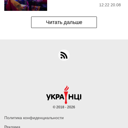
12:22 20.08
Читать дальше
© 2018 - 2026
Политика конфиденциальности
Реклама