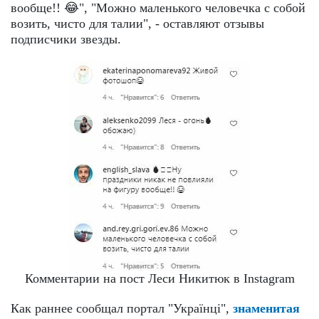
вообще!! 😂", "Можно маленького человечка с собой
возить, чисто для талии", - оставляют отзывы
подписчики звезды.
Комментарии на пост Леси Никитюк в Instagram
Как раннее сообщал портал "Українці",
знаменитая