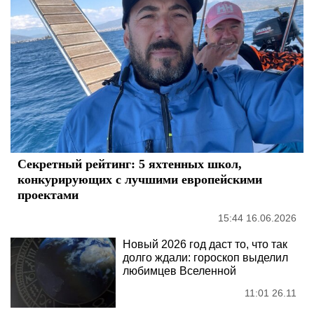
Секретный рейтинг: 5 яхтенных школ,
конкурирующих с лучшими европейскими
проектами
15:44 16.06.2026
Новый 2026 год даст то, что так
долго ждали: гороскоп выделил
любимцев Вселенной
11:01 26.11