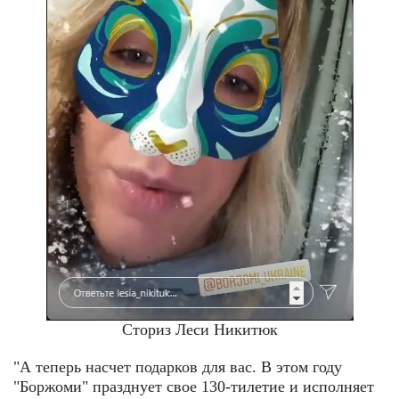
Сториз Леси Никитюк
"А теперь насчет подарков для вас. В этом году
"Боржоми" празднует свое 130-тилетие и исполняет