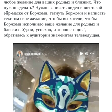
любое желание для ваших родных и близких. Что
нужно сделать? Нужно записать видео в вот такой
эйр-маске от Боржоми, тегнуть Боржоми и написать
текстом свое желание, что бы вы хотели, чтобы
Боржоми исполнило ваше желание для родных и
близких. Удачи, успехов, и хорошего дня", -
обратилась к аудитории знаменитая телеведущая.