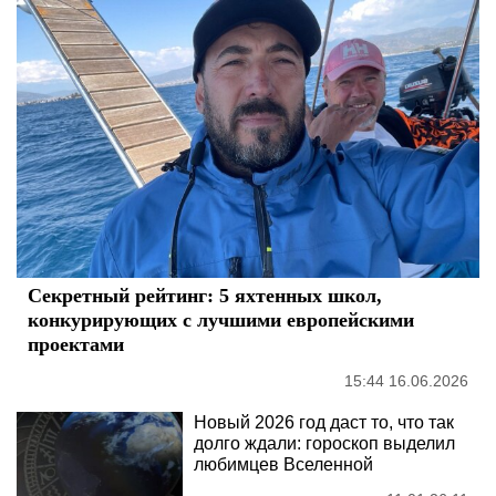
Секретный рейтинг: 5 яхтенных школ,
конкурирующих с лучшими европейскими
проектами
15:44 16.06.2026
Новый 2026 год даст то, что так
долго ждали: гороскоп выделил
любимцев Вселенной