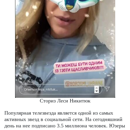
Сториз Леси Никитюк
Популярная телезвезда является одной из самых
активных звезд в социальной сети. На сегодняшний
день на нее подписано 3.5 миллиона человек. Юзеры