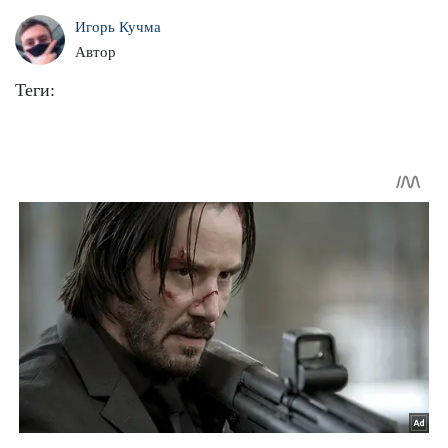
Игорь Кучма
Автор
Теги: