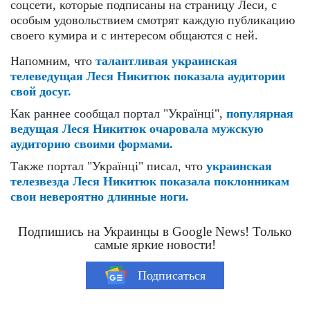
соцсети, которые подписаны на страницу Леси, с
особым удовольствием смотрят каждую публикацию
своего кумира и с интересом общаются с ней.
Напомним, что
талантливая украинская
телеведущая Леся Никитюк показала аудитории
свой досуг.
Как раннее сообщал портал "Українці",
популярная
ведущая Леся Никитюк очаровала мужскую
аудиторию своими формами.
Также портал "Українці" писал, что
украинская
телезвезда Леся Никитюк показала поклонникам
свои невероятно длинные ноги.
Подпишись на Украинцы в Google News! Только
самые яркие новости!
Подписаться