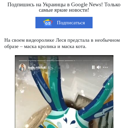
Подпишись на Украинцы в Google News! Только
самые яркие новости!
Подписаться
На своем видеоролике Леся предстала в необычном
образе – маска кролика и маска кота.