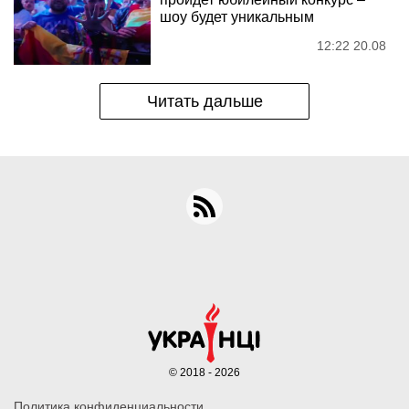
шоу будет уникальным
12:22 20.08
Читать дальше
© 2018 - 2026
Политика конфиденциальности