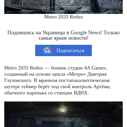
Metro 2033 Redux
Подпишись на Украинцы в Google News! Только
самые яркие новости!
Подписаться
Metro 2033 Redux — боевик студии 4A Games,
созданный на основе цикла «Метро» Дмитрия
Глуховского. В мрачном постапокалиптическом
шутере геймер берёт под свой контроль Артёма,
обычного паренька со станции ВДНХ.