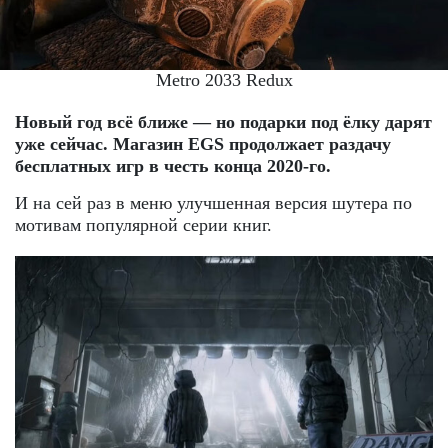
Metro 2033 Redux
Новый год всё ближе — но подарки под ёлку дарят
уже сейчас. Магазин EGS продолжает раздачу
бесплатных игр в честь конца 2020-го.
И на сей раз в меню улучшенная версия шутера по
мотивам популярной серии книг.