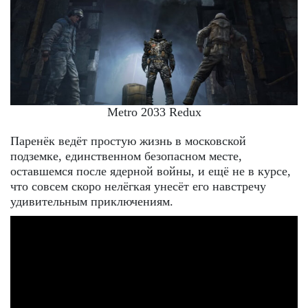
Metro 2033 Redux
Паренёк ведёт простую жизнь в московской
подземке, единственном безопасном месте,
оставшемся после ядерной войны, и ещё не в курсе,
что совсем скоро нелёгкая унесёт его навстречу
удивительным приключениям.