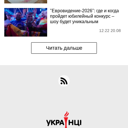
"Евровидение-2026": где и когда
пройдет юбилейный конкурс –
шоу будет уникальным
12:22 20.08
Читать дальше