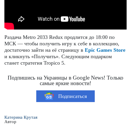
Раздача Metro 2033 Redux продлится до 18:00 по
МСК — чтобы получить игру к себе в коллекцию,
достаточно зайти на её страницу в
Epic Games Store
и кликнуть «Получить». Следующим подарком
станет стратегия Tropico 5.
Подпишись на Украинцы в Google News! Только
самые яркие новости!
Подписаться
Катерина Крутая
Автор