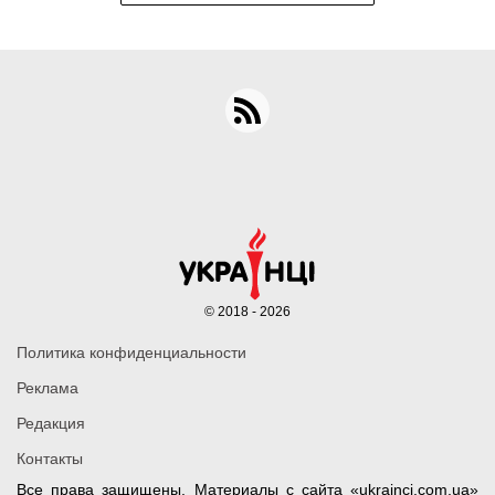
© 2018 - 2026
Политика конфиденциальности
Реклама
Редакция
Контакты
Все права защищены. Материалы с сайта «ukrainci.com.ua»