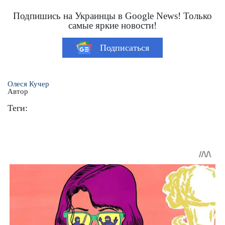
Подпишись на Украинцы в Google News! Только
самые яркие новости!
Подписаться
Олеся Кучер
Автор
Теги: