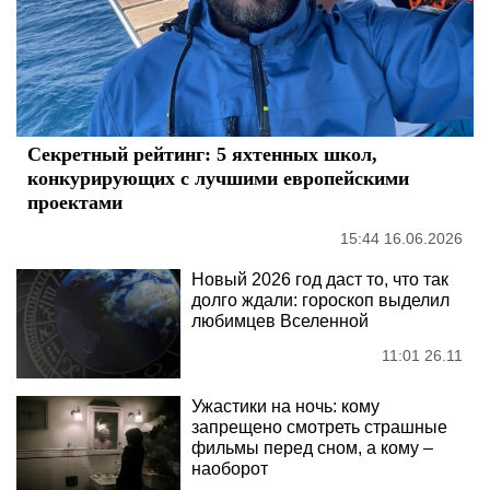
Секретный рейтинг: 5 яхтенных школ,
конкурирующих с лучшими европейскими
проектами
15:44 16.06.2026
Новый 2026 год даст то, что так
долго ждали: гороскоп выделил
любимцев Вселенной
11:01 26.11
Ужастики на ночь: кому
запрещено смотреть страшные
фильмы перед сном, а кому –
наоборот