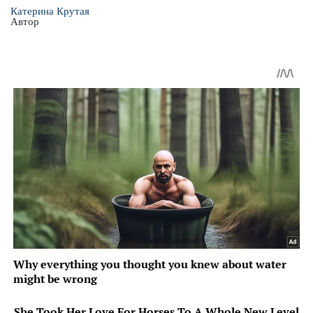
Катерина Крутая
Автор