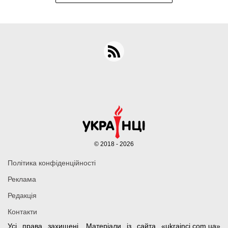
© 2018 - 2026
Політика конфіденційності
Реклама
Редакція
Контакти
Усі права захищені. Матеріали із сайта «ukrainci.com.ua»