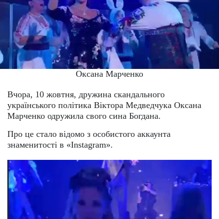
Оксана Марченко
Вчора, 10 жовтня, дружина скандального
українського політика Віктора Медведчука Оксана
Марченко одружила свого сина Богдана.
Про це стало відомо з особистого аккаунта
знаменитості в «Instagram».