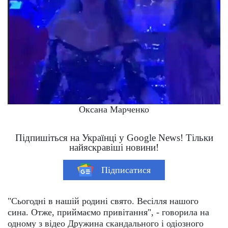
Оксана Марченко
Підпишіться на Українці у Google News! Тільки
найяскравіші новини!
Підписатися
"Сьогодні в нашій родині свято. Весілля нашого
сина. Отже, приймаємо привітання", - говорила на
одному з відео Дружина скандального і одіозного