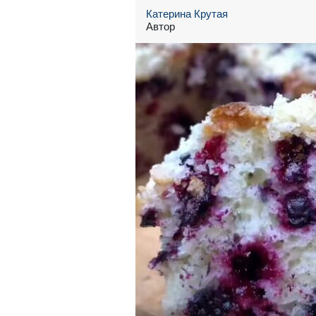
Катерина Крутая
Автор