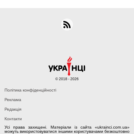
© 2018 - 2026
Політика конфіденційності
Реклама
Редакція
Контакти
Усі права захищені. Матеріали із сайта «ukrainci.com.ua»
можуть використовуватися іншими користувачами безкоштовно