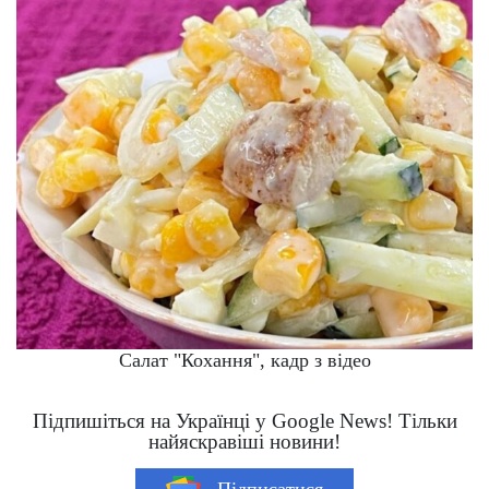
Салат "Кохання", кадр з відео
Підпишіться на Українці у Google News! Тільки
найяскравіші новини!