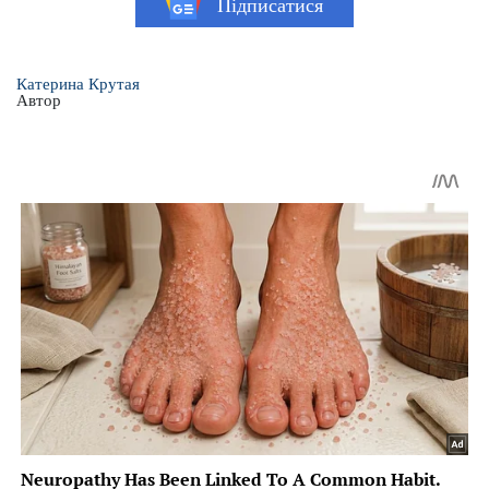
Підписатися
Катерина Крутая
Автор