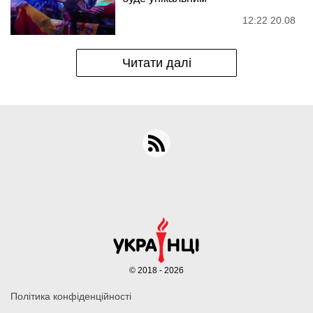
12:22 20.08
Читати далі
© 2018 - 2026
Політика конфіденційності