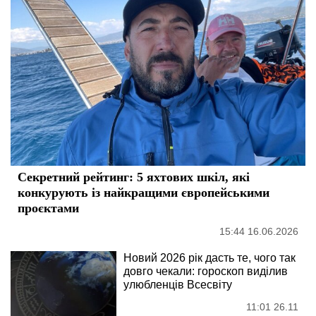
Секретний рейтинг: 5 яхтових шкіл, які
конкурують із найкращими європейськими
проєктами
15:44 16.06.2026
Новий 2026 рік дасть те, чого так
довго чекали: гороскоп виділив
улюбленців Всесвіту
11:01 26.11