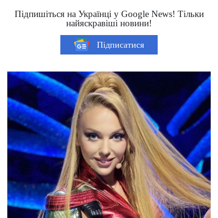
Підпишіться на Українці у Google News! Тільки
найяскравіші новини!
Підписатися