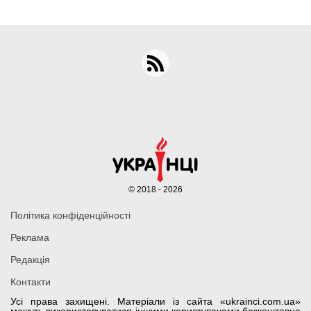
© 2018 - 2026
Політика конфіденційності
Реклама
Редакція
Контакти
Усі права захищені. Матеріали із сайта «ukrainci.com.ua»