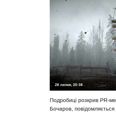
28 липня, 20:38
Подробиці розкрив PR-м
Бочаров, повідомляється 