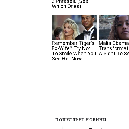
ПОПУЛЯРНІ НОВИНИ