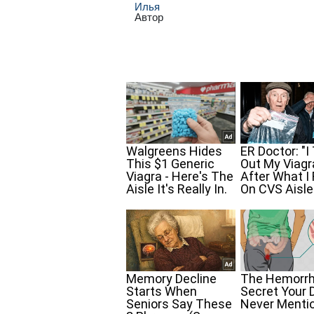
Илья
Автор