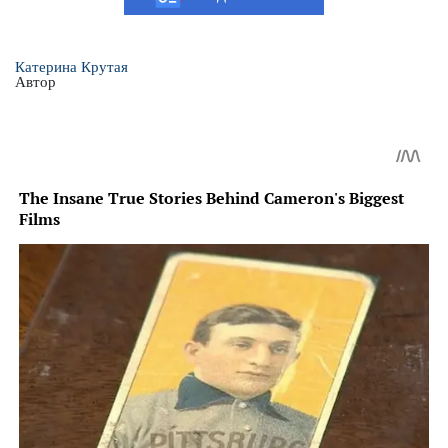
Катерина Крутая
Автор