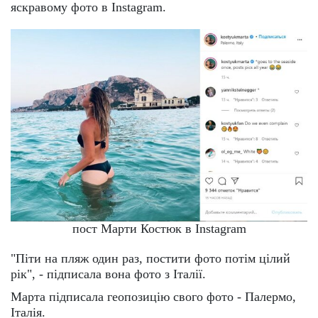
яскравому фото в Instagram.
пост Марти Костюк в Instagram
"Піти на пляж один раз, постити фото потім цілий
рік", - підписала вона фото з Італії.
Марта підписала геопозицію свого фото - Палермо,
Італія.