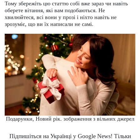
Тому збережіть цю статтю собі вже зараз чи навіть
оберете вітання, які вам подобаються. Не
хвилюйтеся, всі вони у прозі і ніхто навіть не
зрозуміє, що ви їх написали не самі.
Подарунки, Новий рік. зображення з вільних джерел
Підпишіться на Українці у Google News! Тільки